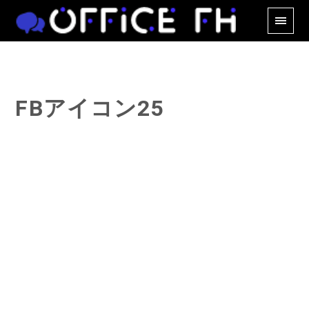
FBアイコン25