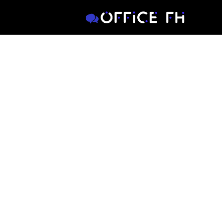
デジタルマーケの