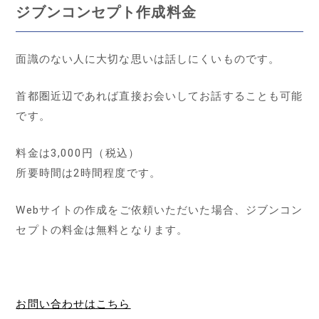
ジブンコンセプト作成料金
面識のない人に大切な思いは話しにくいものです。
首都圏近辺であれば直接お会いしてお話することも可能
です。
料金は3,000円（税込）
所要時間は2時間程度です。
Webサイトの作成をご依頼いただいた場合、ジブンコン
セプトの料金は無料となります。
お問い合わせはこちら