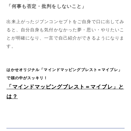
「何事も否定・批判をしないこと」
出来上がったジブンコンセプトをご自身で口に出してみ
ると、自分自身も気付かなかった夢・思い・やりたいこ
とが明確になり、一言で自己紹介ができるようになりま
す。
はかせオリジナル「マインドマッピングブレスト＝マイブレ」
で頭の中がスッキリ！
「マインドマッピングブレスト＝マイブレ」と
は？