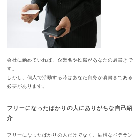
会社に勤めていれば、企業名や役職があなたの肩書きで
す。
しかし、個人で活動する時はあなた自身が肩書きである
必要があります。
フリーになったばかりの人にありがちな自己紹
介
フリーになったばかりの人だけでなく、結構なベテラン