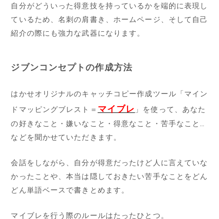
自分がどういった得意技を持っているかを端的に表現し
ているため、名刺の肩書き、ホームページ、そして自己
紹介の際にも強力な武器になります。
ジブンコンセプトの作成方法
はかせオリジナルのキャッチコピー作成ツール「マイン
マイブレ
ドマッピングブレスト＝
」を使って、あなた
の好きなこと・嫌いなこと・得意なこと・苦手なこと…
などを聞かせていただきます。
会話をしながら、自分が得意だったけど人に言えていな
かったことや、本当は隠しておきたい苦手なことをどん
どん単語ベースで書きとめます。
マイブレを行う際のルールはたったひとつ。