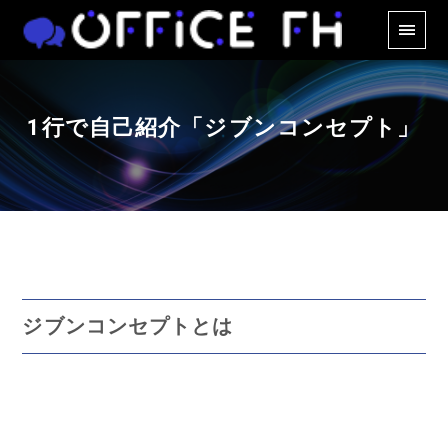
1行で自己紹介「ジブンコンセプト」
ジブンコンセプトとは