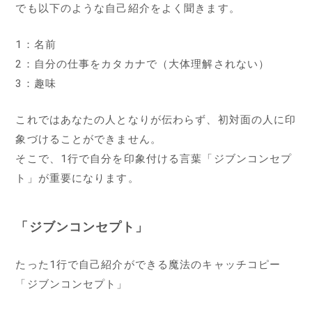
でも以下のような自己紹介をよく聞きます。
1：名前
2：自分の仕事をカタカナで（大体理解されない）
3：趣味
これではあなたの人となりが伝わらず、初対面の人に印
象づけることができません。
そこで、1行で自分を印象付ける言葉「ジブンコンセプ
ト」が重要になります。
「ジブンコンセプト」
たった1行で自己紹介ができる魔法のキャッチコピー
「ジブンコンセプト」