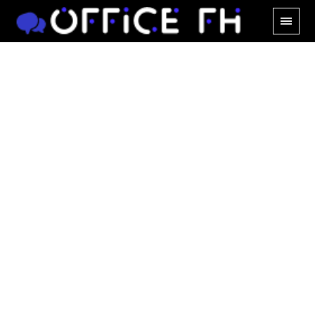
定量ブランディング