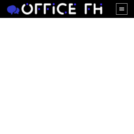
カップヌードル