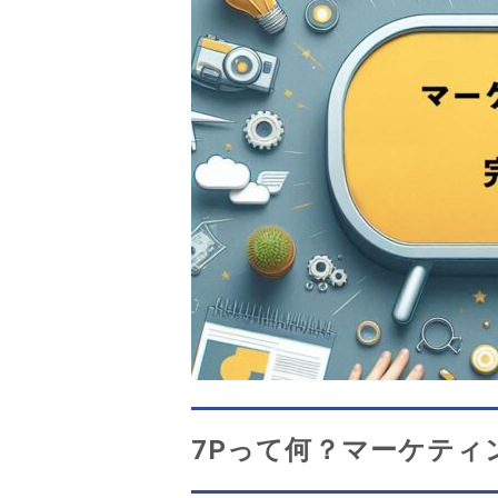
7Pって何？マーケティ