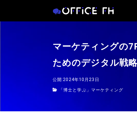
マーケティングの7
ためのデジタル戦
公開:2024年10月23日
「博士と学ぶ」マーケティング