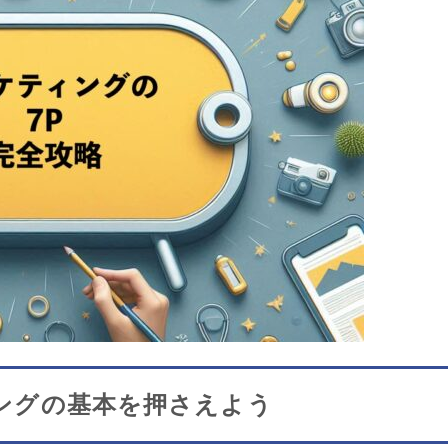
ングの基本を押さえよう