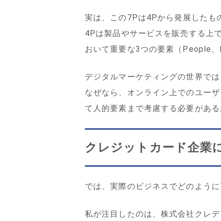
実は、この7Pは4Pから発展したも
4Pは製品やサービスを販売する上で重要
おいて重要な3つの要素（People、Pr
デジタルマーケティングの世界では
なぜなら、オンライン上でのユーザ
て人的要素まで考慮する必要がある
クレジットカード企業に
では、実際のビジネスでどのように
私が注目したのは、株式会社クレデ