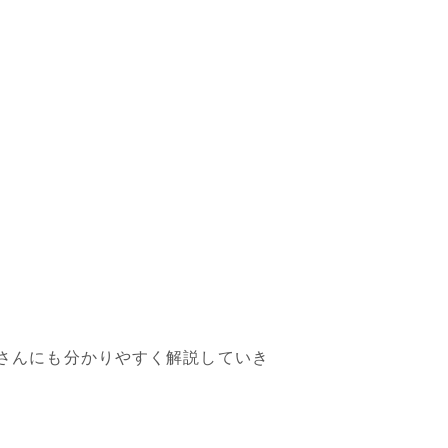
さんにも分かりやすく解説していき