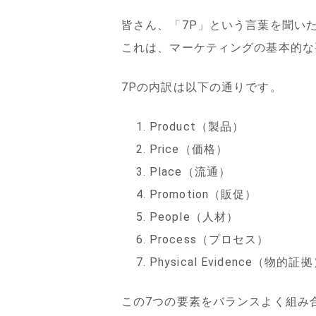
皆さん、「7P」という言葉を聞い
これは、マーケティングの基本的な
7Pの内訳は以下の通りです。
Product（製品）
Price（価格）
Place（流通）
Promotion（販促）
People（人材）
Process（プロセス）
Physical Evidence（物的証
この7つの要素をバランスよく組み