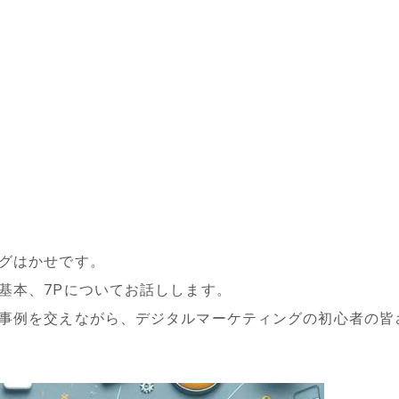
グはかせです。
基本、7Pについてお話しします。
事例を交えながら、デジタルマーケティングの初心者の皆