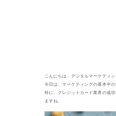
こんにちは、デジタルマーケティン
今日は、マーケティングの基本中の
特に、クレジットカード業界の成功
ますね。