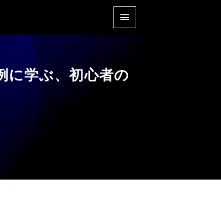
例に学ぶ、初心者の