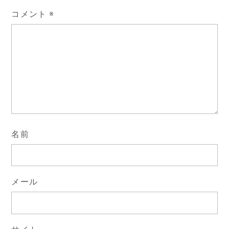
コメント
※
名前
メール