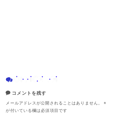
コメントを残す
メールアドレスが公開されることはありません。
※
が付いている欄は必須項目です