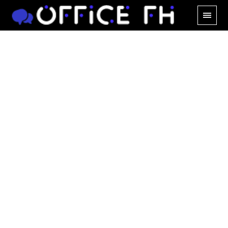
2023ロゴサイト用小2