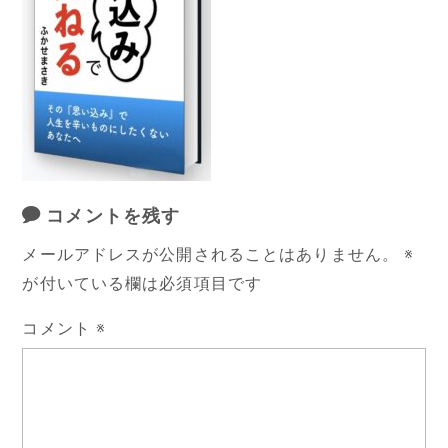
コメントを残す
メールアドレスが公開されることはありません。
※
が付いている欄は必須項目です
コメント
※