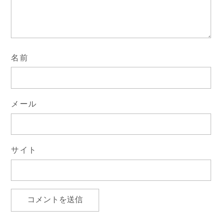
名前
メール
サイト