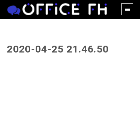
2020-04-25 21.46.50