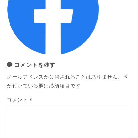
コメントを残す
メールアドレスが公開されることはありません。
※
が付いている欄は必須項目です
コメント
※