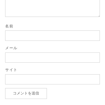
名前
メール
サイト